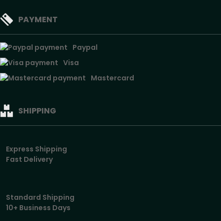
PAYMENT
Paypal
Visa
Mastercard
SHIPPING
Express Shipping
Fast Delivery
Standard Shipping
10+ Business Days