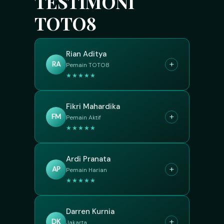
TESTIMONI
TOTO8
Rian Aditya
+
RA
Pemain TOTO8
★★★★★
“
Fikri Mahardika
TOTO8 membantu saya
+
FM
Pemain Aktif
mencari informasi bandar judi
★★★★★
togel online dan pilihan toto
slot 4D dalam satu halaman.
“
Ardi Pranata
Jadwal pasaran, result terbaru,
Pilihan toto slot 4D di
+
AP
Pemain Harian
serta kategori permainan
TOTO8 terasa lebih terstruktur.
★★★★★
disusun rapi sehingga lebih
Saya dapat mencari provider,
mudah dipantau melalui HP.
tema permainan, fitur bonus,
“
Darren Kurnia
dan informasi pendukung
Link resmi TOTO8 cukup
+
DK
Jakarta